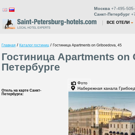
Москва
+7-495-505-
Санкт-Петербург
+7
ВСЕ ОТЕЛИ
/
/
Главная
Каталог гостиниц
Гостиница Apartments on Griboedova, 45
Гостиница Apartments on G
Петербурге
Фото
Набережная канала Грибоед
Отель на карте Санкт-
Петербурга: