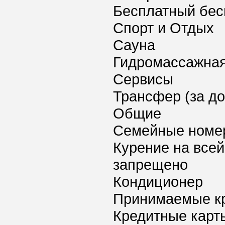
Бесплатный бес
Спорт и Отдых
Сауна
Гидромассажная
Сервисы
Трансфер (за д
Общие
Семейные номе
Курение на всей
запрещено
Кондиционер
Принимаемые к
Кредитные карт