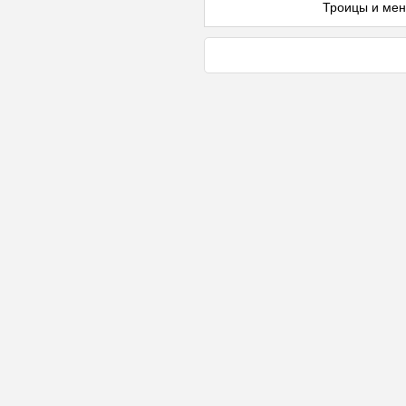
Троицы и ме