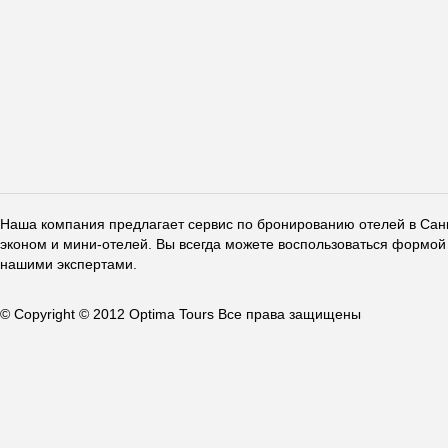
Наша компания предлагает сервис по бронированию отелей в Санкт
эконом и мини-отелей. Вы всегда можете воспользоваться формой 
нашими экспертами.
© Copyright © 2012 Optima Tours Все права защищены