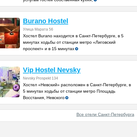
Burano Hostel
Улица Марата 56
Хостел Burano находится в Санкт-Петербурге, в 5
минутах ходьбы от станции метро «Лиговский
проспект» и в 15 минутах
Vip Hostel Nevsky
Nevsky Prospekt 134
Хостел «Невский» расположен в Санкт-Петербурге, в
5 минутах ходьбы от станции метро Площадь
Восстания, Невского
Все отели Санкт-Петербурга