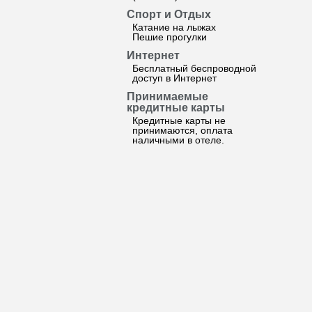
Спорт и Отдых
Катание на лыжах
Пешие прогулки
Интернет
Бесплатный беспроводной
доступ в Интернет
Принимаемые
кредитные карты
Кредитные карты не
принимаются, оплата
наличными в отеле.