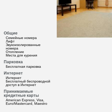
Общие
Семейные номера
Лифт
Звукоизолированные
номера
Отопление
Места для курения
Парковка
Бесплатная парковка
Интернет
Интернет
Бесплатный беспроводной
доступ в Интернет
Принимаемые
кредитные карты
American Express, Visa,
Euro/Mastercard, Maestro