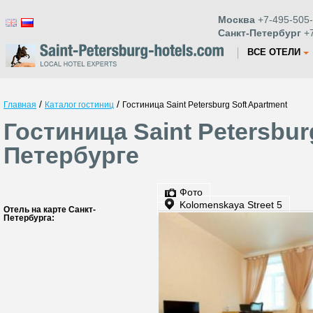
Москва
+7-495-505-
Санкт-Петербург
+7
ВСЕ ОТЕЛИ
/
/
Главная
Каталог гостиниц
Гостиница Saint Petersburg Soft Apartment
Гостиница Saint Petersbur
Петербурге
Фото
Kolomenskaya Street 5
Отель на карте Санкт-
Петербурга: