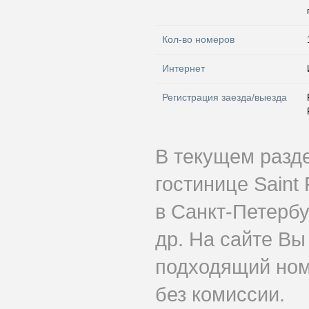
Кол-во номеров
Интернет
Регистрация заезда/выезда
В текущем разд
гостинице Saint
в Санкт-Петербу
др. На сайте Вы
подходящий номе
без комиссии.