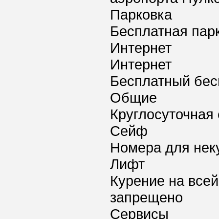
Парковка
Бесплатная пар
Интернет
Интернет
Бесплатный бес
Общие
Круглосуточная 
Сейф
Номера для нек
Лифт
Курение на всей
запрещено
Сервисы