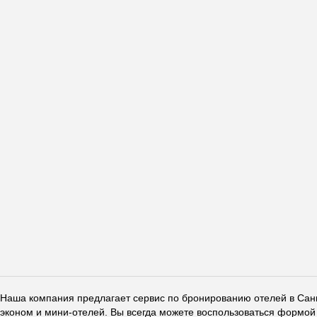
Наша компания предлагает сервис по бронированию отелей в Санкт
эконом и мини-отелей. Вы всегда можете воспользоваться формой 