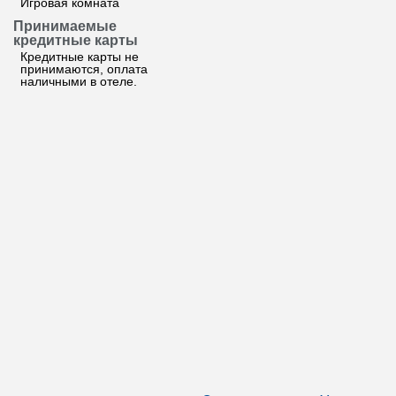
Игровая комната
Принимаемые
кредитные карты
Кредитные карты не
принимаются, оплата
наличными в отеле.