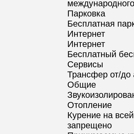
международного
Парковка
Бесплатная пар
Интернет
Интернет
Бесплатный бес
Сервисы
Трансфер от/до 
Общие
Звукоизолирова
Отопление
Курение на всей
запрещено