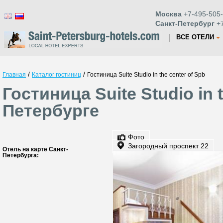
Москва
+7-495-505-
Санкт-Петербург
+7
ВСЕ ОТЕЛИ
/
/
Главная
Каталог гостиниц
Гостиница Suite Studio in the center of Spb
Гостиница Suite Studio in 
Петербурге
Фото
Загородный проспект 22
Отель на карте Санкт-
Петербурга: