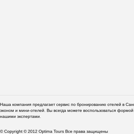
Наша компания предлагает сервис по бронированию отелей в Санкт
эконом и мини-отелей. Вы всегда можете воспользоваться формой 
нашими экспертами.
© Copyright © 2012 Optima Tours Все права защищены