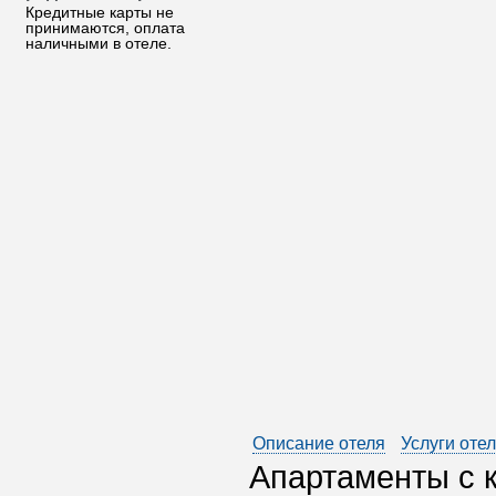
Кредитные карты не
принимаются, оплата
наличными в отеле.
Описание отеля
Услуги оте
Апартаменты с 