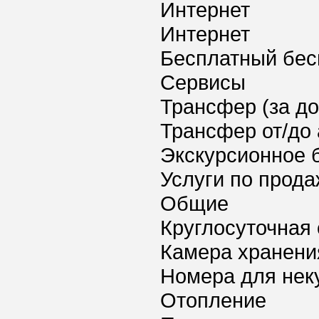
Интернет
Интернет
Бесплатный бес
Сервисы
Трансфер (за д
Трансфер от/до 
Экскурсионное 
Услуги по прода
Общие
Круглосуточная 
Камера хранени
Номера для нек
Отопление