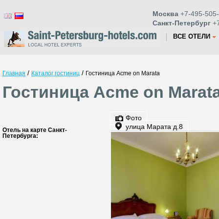
Москва
+7-495-505-
Санкт-Петербург
+7
ВСЕ ОТЕЛИ
/
/
Главная
Каталог гостиниц
Гостиница Acme on Marata
Гостиница Acme on Marata
Фото
улица Марата д.8
Отель на карте Санкт-
Петербурга: