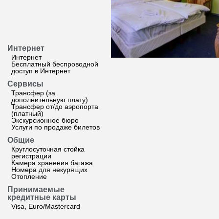
Интернет
Интернет
Бесплатный беспроводной
доступ в Интернет
Сервисы
Трансфер (за
дополнительную плату)
Трансфер от/до аэропорта
(платный)
Экскурсионное бюро
Услуги по продаже билетов
Общие
Круглосуточная стойка
регистрации
Камера хранения багажа
Номера для некурящих
Отопление
Принимаемые
кредитные карты
Visa, Euro/Mastercard