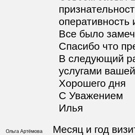
признательност
оперативность 
Все было замеч
Спасибо что пр
В следующий ра
услугами вашей
Хорошего дня
С Уважением
Илья
Месяц и год визи
Ольга Артёмова