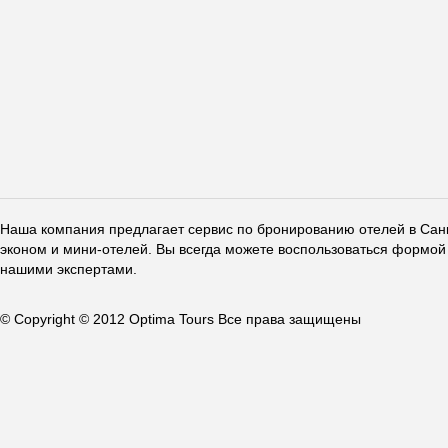
Наша компания предлагает сервис по бронированию отелей в Санкт
эконом и мини-отелей. Вы всегда можете воспользоваться формой 
нашими экспертами.
© Copyright © 2012 Optima Tours Все права защищены