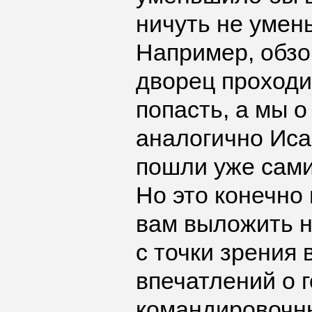
ничуть не умен
Например, обзо
дворец проходит
попасть, а мы 
аналогично Иса
пошли уже сами
Но это конечно 
вам выложить н
с точки зрения
впечатлений о г
командировочны