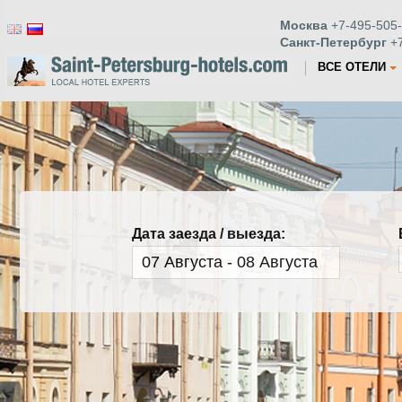
Москва
+7-495-505-
Санкт-Петербург
+7
ВСЕ ОТЕЛИ
Дата заезда / выезда: