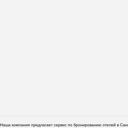
Наша компания предлагает сервис по бронированию отелей в Санкт