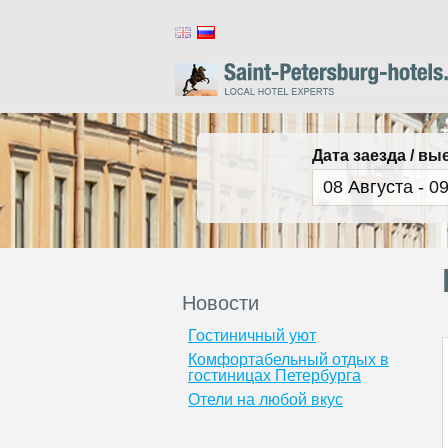
Дата заезда / вы
Новости
Гостиничный уют
Комфортабельный отдых в
гостиницах Петербурга
Отели на любой вкус