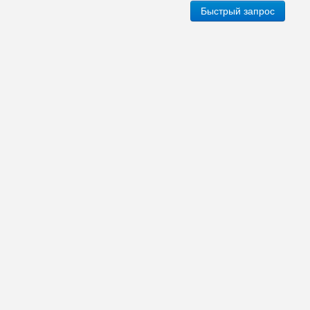
Быстрый запрос