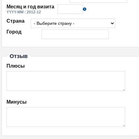
Месяц и год визита
YYYY-MM : 2012-12
Страна
Город
Отзыв
Плюсы
Минусы