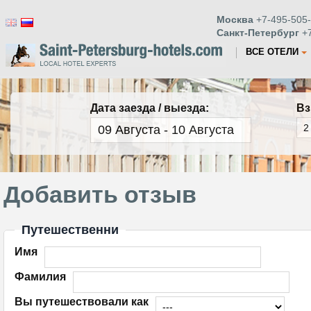
Москва
+7-495-505-
Санкт-Петербург
+7
ВСЕ ОТЕЛИ
Дата заезда / выезда:
Вз
Добавить отзыв
Путешественни
Имя
Фамилия
Вы путешествовали как