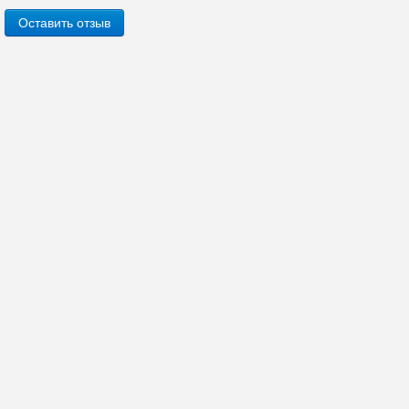
Оставить отзыв