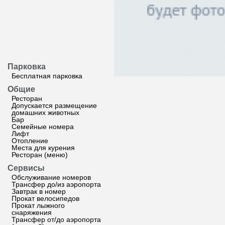
Парковка
Бесплатная парковка
Общие
Ресторан
Допускается размещение
домашних животных
Бар
Семейные номера
Лифт
Отопление
Места для курения
Ресторан (меню)
Сервисы
Обслуживание номеров
Трансфер до/из аэропорта
Завтрак в номер
Прокат велосипедов
Прокат лыжного
снаряжения
Трансфер от/до аэропорта