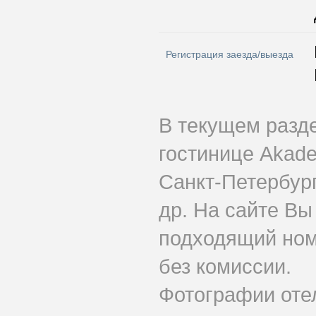
Регистрация заезда/выезда
В текущем разд
гостинице Akad
Санкт-Петербург
др. На сайте Вы
подходящий ном
без комиссии.
Фотографии оте