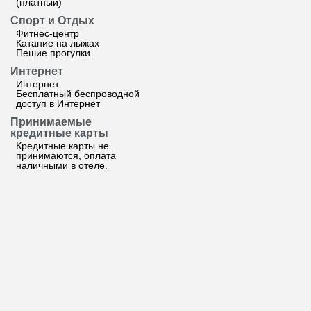
(платный)
Спорт и Отдых
Фитнес-центр
Катание на лыжах
Пешие прогулки
Интернет
Интернет
Бесплатный беспроводной
доступ в Интернет
Принимаемые
кредитные карты
Кредитные карты не
принимаются, оплата
наличными в отеле.