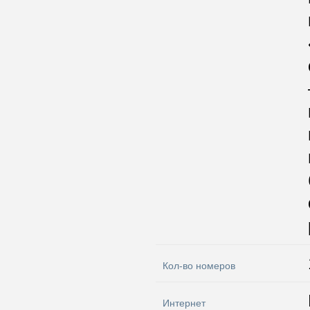
Кол-во номеров
Интернет