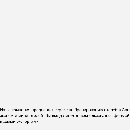
Наша компания предлагает сервис по бронированию отелей в Санкт
эконом и мини-отелей. Вы всегда можете воспользоваться формой 
нашими экспертами.