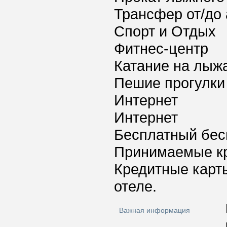
Трансфер от/до 
Спорт и Отдых
Фитнес-центр
Катание на лыж
Пешие прогулки
Интернет
Интернет
Бесплатный бес
Принимаемые к
Кредитные карт
отеле.
Важная информация