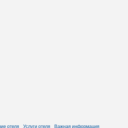
ие отеля
Услуги отеля
Важная информация