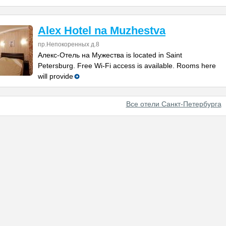
Alex Hotel na Muzhestva
пр.Непокоренных д.8
Алекс-Отель на Мужества is located in Saint
Petersburg. Free Wi-Fi access is available. Rooms here
will provide
Все отели Санкт-Петербурга