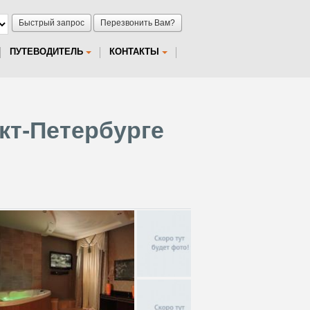
Быстрый запрос
Перезвонить Вам?
ПУТЕВОДИТЕЛЬ
КОНТАКТЫ
нкт-Петербурге