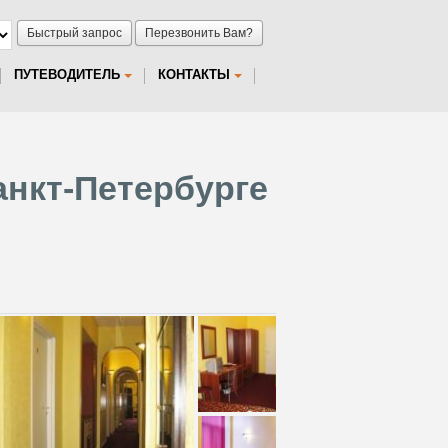
Быстрый запрос
Перезвонить Вам?
ПУТЕВОДИТЕЛЬ
КОНТАКТЫ
анкт-Петербурге