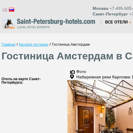
Москва
+7-495-505-
Санкт-Петербург
+7
ВСЕ ОТЕЛИ
/
/
Главная
Каталог гостиниц
Гостиница Амстердам
Гостиница Амстердам в С
Фото
Набережная реки Карповки 
Отель на карте Санкт-
Петербурга: