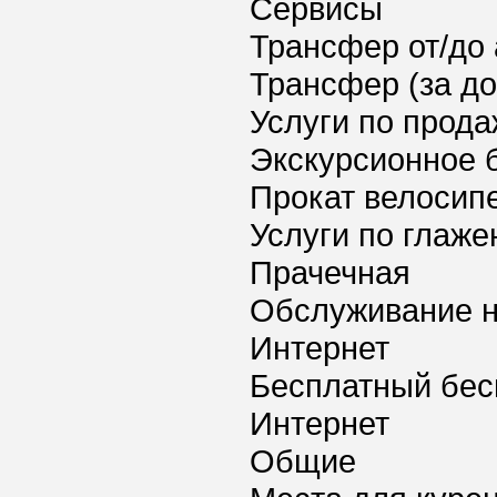
Сервисы
Трансфер от/до 
Трансфер (за д
Услуги по прода
Экскурсионное 
Прокат велосип
Услуги по глаж
Прачечная
Обслуживание 
Интернет
Бесплатный бес
Интернет
Общие