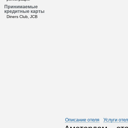
Принимаемые
кредитные карты
Diners Club, JCB
Описание отеля
Услуги оте