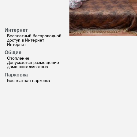
Интернет
Бесплатный беспроводной
доступ в Интернет
Интернет
Общие
Отопление
Допускается размещение
домашних животных
Парковка
Бесплатная парковка