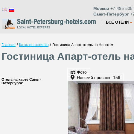
Москва
+7-495-505-
Санкт-Петербург
+7
ВСЕ ОТЕЛИ
/
/
Главная
Каталог гостиниц
Гостиница Апарт-отель на Невском
Гостиница Апарт-отель н
Фото
Невский проспект 156
Отель на карте Санкт-
Петербурга: