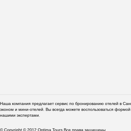
Наша компания предлагает сервис по бронированию отелей в Санкт
эконом и мини-отелей. Вы всегда можете воспользоваться формой 
нашими экспертами.
© Copyright © 2012 Optima Tours Все права защищены