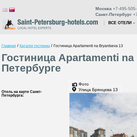
Москва
+7-495-505-
Санкт-Петербург
+7
ВСЕ ОТЕЛИ
/
/
Главная
Каталог гостиниц
Гостиница Apartamenti na Bryantseva 13
Гостиница Apartamenti na 
Петербурге
Фото
Улица Брянцева 13
Отель на карте Санкт-
Петербурга: