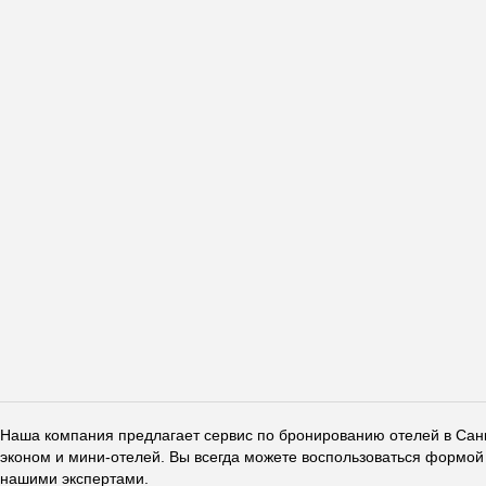
Наша компания предлагает сервис по бронированию отелей в Санкт
эконом и мини-отелей. Вы всегда можете воспользоваться формой 
нашими экспертами.