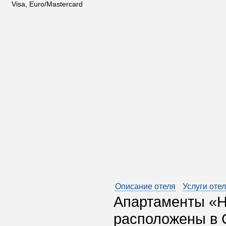
Visa, Euro/Mastercard
Описание отеля
Услуги оте
Апартаменты «Н
расположены в С