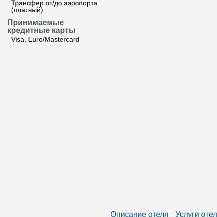
Трансфер от/до аэропорта
(платный)
Принимаемые
кредитные карты
Visa, Euro/Mastercard
Описание отеля
Услуги оте