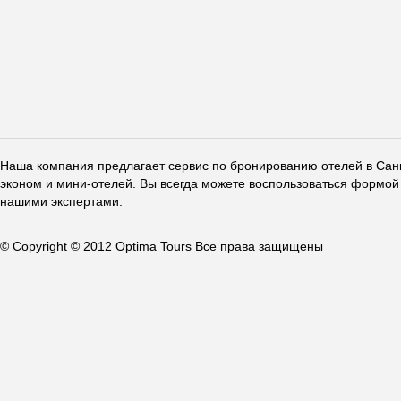
Наша компания предлагает сервис по бронированию отелей в Санкт
эконом и мини-отелей. Вы всегда можете воспользоваться формой 
нашими экспертами.
© Copyright © 2012 Optima Tours Все права защищены