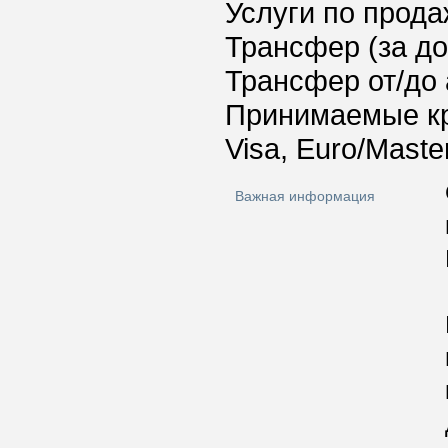
Услуги по прода
Трансфер (за д
Трансфер от/до 
Принимаемые к
Visa, Euro/Maste
Важная информация