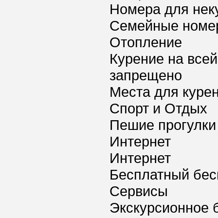
Номера для нек
Семейные номе
Отопление
Курение на всей
запрещено
Места для куре
Спорт и Отдых
Пешие прогулки
Интернет
Интернет
Бесплатный бес
Сервисы
Экскурсионное 