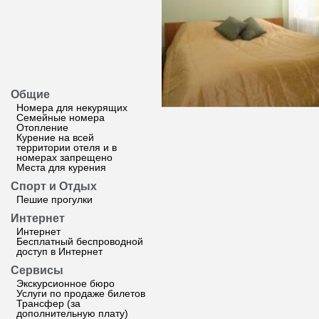
Общие
Номера для некурящих
Семейные номера
Отопление
Курение на всей
территории отеля и в
номерах запрещено
Места для курения
Спорт и Отдых
Пешие прогулки
Интернет
Интернет
Бесплатный беспроводной
доступ в Интернет
Сервисы
Экскурсионное бюро
Услуги по продаже билетов
Трансфер (за
дополнительную плату)