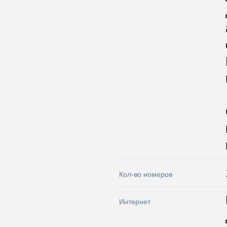
Кол-во номеров
Интернет