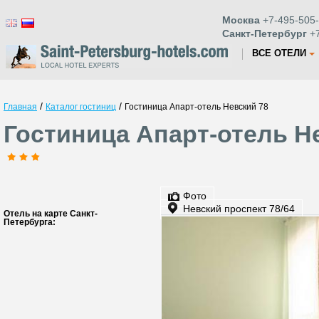
Москва
+7-495-505-
Санкт-Петербург
+7
ВСЕ ОТЕЛИ
/
/
Главная
Каталог гостиниц
Гостиница Апарт-отель Невский 78
Гостиница Апарт-отель Не
Фото
Невский проспект 78/64
Отель на карте Санкт-
Петербурга: