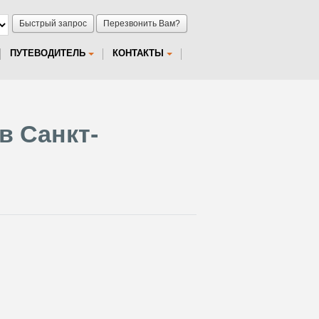
Быстрый запрос
Перезвонить Вам?
ПУТЕВОДИТЕЛЬ
КОНТАКТЫ
 в Санкт-