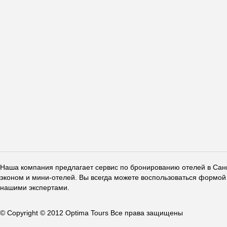
Наша компания предлагает сервис по бронированию отелей в Санкт
эконом и мини-отелей. Вы всегда можете воспользоваться формой 
нашими экспертами.
© Copyright © 2012 Optima Tours Все права защищены