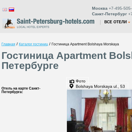
Москва
+7-495-505-
Санкт-Петербург
+7
ВСЕ ОТЕЛИ
/
/
Главная
Каталог гостиниц
Гостиница Apartment Bolshaya Morskaya
Гостиница Apartment Bols
Петербурге
Фото
Bolshaya Morskaya ul., 53
Отель на карте Санкт-
Петербурга: