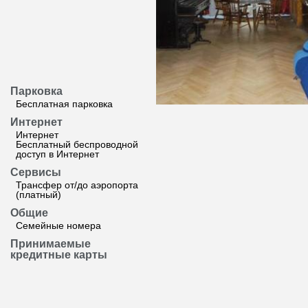
Парковка
Бесплатная парковка
Интернет
Интернет
Бесплатный беспроводной
доступ в Интернет
Сервисы
Трансфер от/до аэропорта
(платный)
Общие
Семейные номера
Принимаемые
кредитные карты