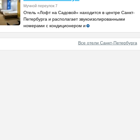
Мучной переулок 7
Отель «Лофт на Садовой» находится в центре Санкт-
Петербурга и располагает звукоизолированными
номерами с кондиционером и
Все отели Санкт-Петербурга