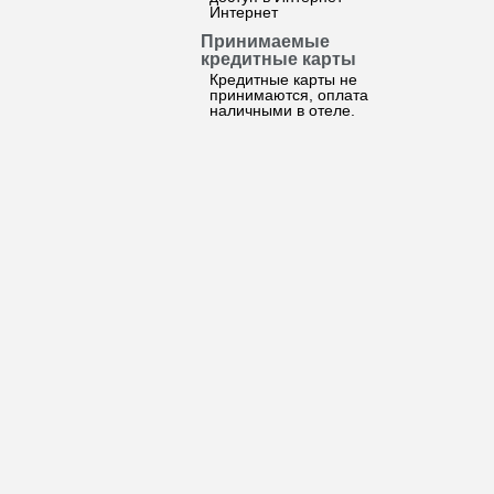
Интернет
Принимаемые
кредитные карты
Кредитные карты не
принимаются, оплата
наличными в отеле.