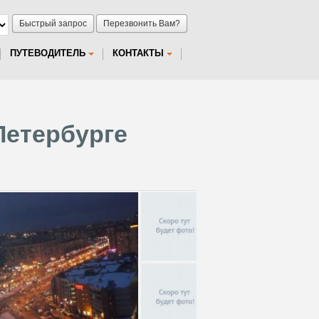
Быстрый запрос
Перезвонить Вам?
ПУТЕВОДИТЕЛЬ
КОНТАКТЫ
Петербурге