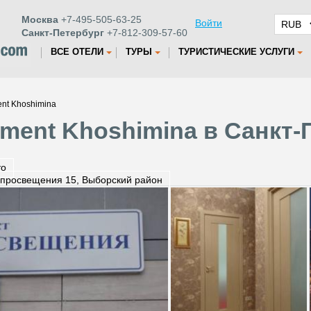
Москва
+7-495-505-63-25
Войти
Санкт-Петербург
+7-812-309-57-60
ВСЕ ОТЕЛИ
ТУРЫ
ТУРИСТИЧЕСКИЕ УСЛУГИ
nt Khoshimina
tment Khoshimina в Санкт-
то
 просвещения 15, Выборский район