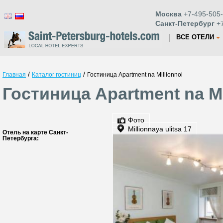
Москва
+7-495-505-
Санкт-Петербург
+7
ВСЕ ОТЕЛИ
/
/
Главная
Каталог гостиниц
Гостиница Apartment na Millionnoi
Гостиница Apartment na Mi
Фото
Millionnaya ulitsa 17
Отель на карте Санкт-
Петербурга: