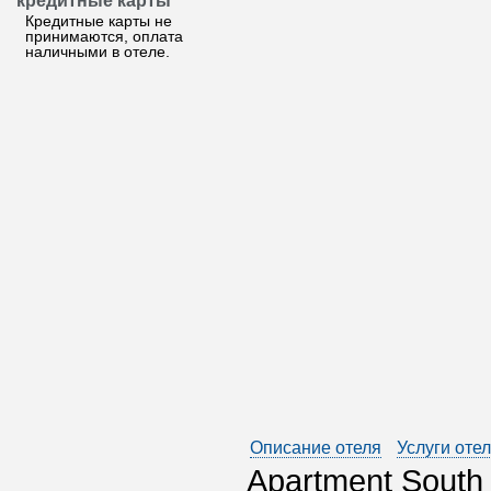
кредитные карты
Кредитные карты не
принимаются, оплата
наличными в отеле.
Описание отеля
Услуги оте
Apartment South 