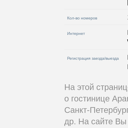
Кол-во номеров
Интернет
Регистрация заезда/выезда
На этой страни
о гостинице Apa
Санкт-Петербург
др. На сайте Вы