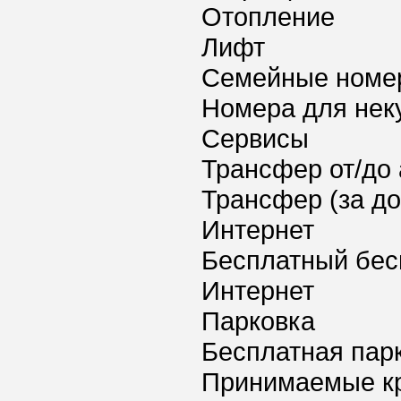
Отопление
Лифт
Семейные номе
Номера для нек
Сервисы
Трансфер от/до 
Трансфер (за д
Интернет
Бесплатный бес
Интернет
Парковка
Бесплатная пар
Принимаемые к