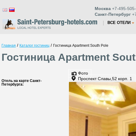
Москва
+7-495-505-
Санкт-Петербург
+7
ВСЕ ОТЕЛИ
/
/
Главная
Каталог гостиниц
Гостиница Apartment South Pole
Гостиница Apartment Sout
Фото
Проспект Славы,52 корп. 1
Отель на карте Санкт-
Петербурга: