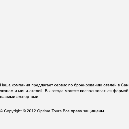
Наша компания предлагает сервис по бронированию отелей в Санкт
эконом и мини-отелей. Вы всегда можете воспользоваться формой 
нашими экспертами.
© Copyright © 2012 Optima Tours Все права защищены