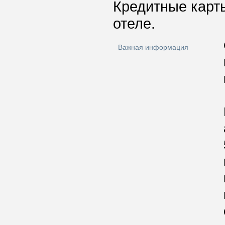
Кредитные карт
отеле.
Важная информация