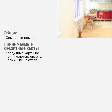
Общие
Семейные номера
Принимаемые
кредитные карты
Кредитные карты не
принимаются, оплата
наличными в отеле.