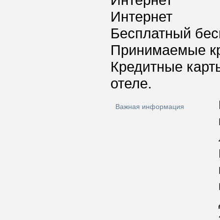
Интернет
Интернет
Бесплатный бес
Принимаемые к
Кредитные карт
отеле.
Важная информация