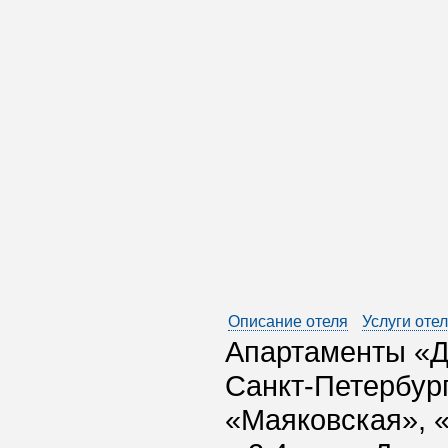
Описание отеля
Услуги оте
Апартаменты «Д
Санкт-Петербург
«Маяковская», 