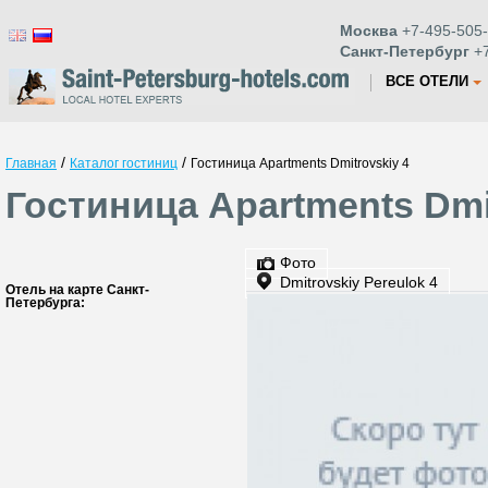
Москва
+7-495-505-
Санкт-Петербург
+7
ВСЕ ОТЕЛИ
/
/
Главная
Каталог гостиниц
Гостиница Apartments Dmitrovskiy 4
Гостиница Apartments Dmi
Фото
Dmitrovskiy Pereulok 4
Отель на карте Санкт-
Петербурга: