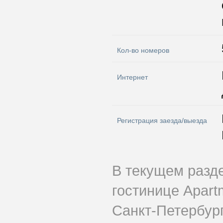
Кол-во номеров
Интернет
Регистрация заезда/выезда
В текущем разд
гостинице Apart
Санкт-Петербург