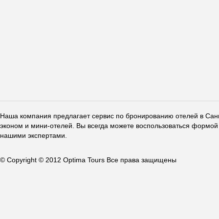
Наша компания предлагает сервис по бронированию отелей в Санкт
эконом и мини-отелей. Вы всегда можете воспользоваться формой 
нашими экспертами.
© Copyright © 2012 Optima Tours Все права защищены