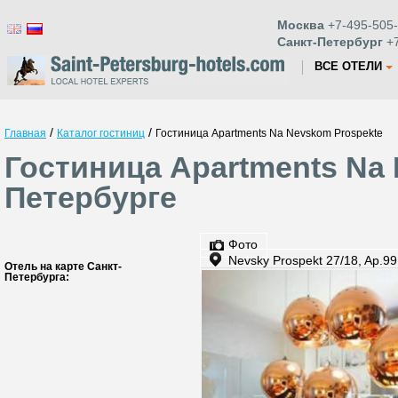
Москва
+7-495-505-
Санкт-Петербург
+7
ВСЕ ОТЕЛИ
/
/
Главная
Каталог гостиниц
Гостиница Apartments Na Nevskom Prospekte
Гостиница Apartments Na 
Петербурге
Фото
Nevsky Prospekt 27/18, Ap.99
Отель на карте Санкт-
Петербурга: