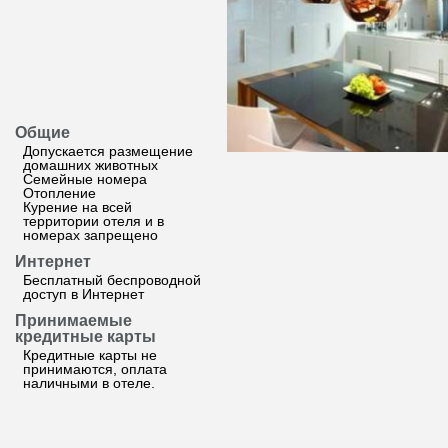
Общие
Допускается размещение
домашних животных
Семейные номера
Отопление
Курение на всей
территории отеля и в
номерах запрещено
Интернет
Бесплатный беспроводной
доступ в Интернет
Принимаемые
кредитные карты
Кредитные карты не
принимаются, оплата
наличными в отеле.