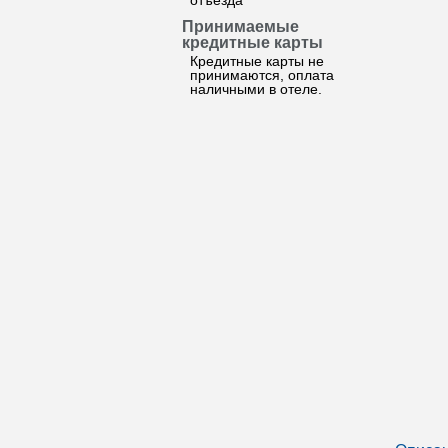
отъезда
Принимаемые
кредитные карты
Кредитные карты не
принимаются, оплата
наличными в отеле.