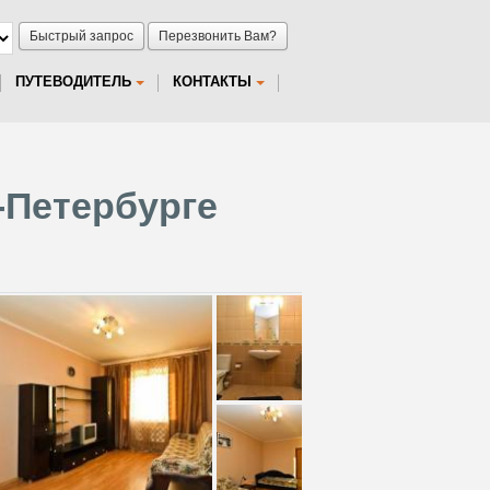
Быстрый запрос
Перезвонить Вам?
ПУТЕВОДИТЕЛЬ
КОНТАКТЫ
-Петербурге