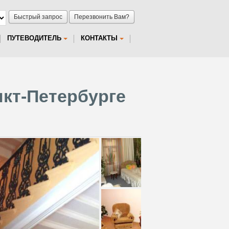
Быстрый запрос
Перезвонить Вам?
ПУТЕВОДИТЕЛЬ
КОНТАКТЫ
нкт-Петербурге