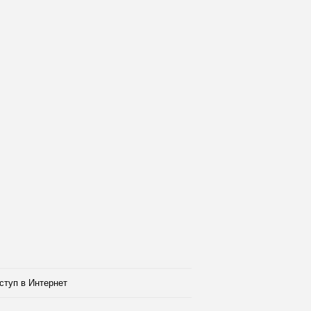
ступ в Интернет