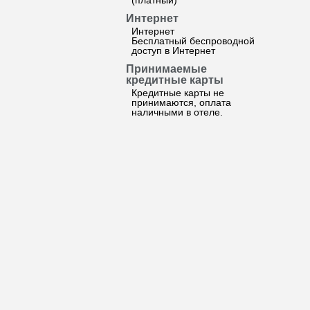
(платный)
Интернет
Интернет
Бесплатный беспроводной
доступ в Интернет
Принимаемые
кредитные карты
Кредитные карты не
принимаются, оплата
наличными в отеле.