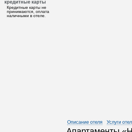
кредитные карты
Кредитные карты не
принимаются, оплата
наличными в отеле.
Описание отеля
Услуги оте
Апартаменты «Н