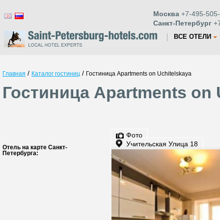
Москва
+7-495-505-
Санкт-Петербург
+7
ВСЕ ОТЕЛИ
/
/
Главная
Каталог гостиниц
Гостиница Apartments on Uchitelskaya
Гостиница Apartments on 
Фото
Учительская Улица 18
Отель на карте Санкт-
Петербурга: