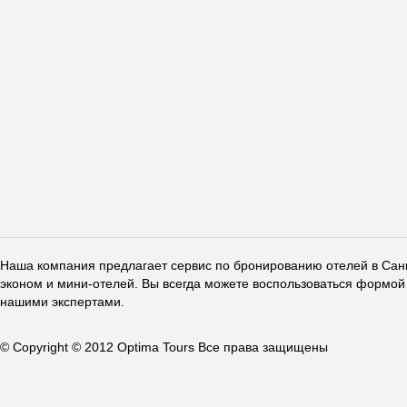
Наша компания предлагает сервис по бронированию отелей в Санкт
эконом и мини-отелей. Вы всегда можете воспользоваться формой 
нашими экспертами.
© Copyright © 2012 Optima Tours Все права защищены