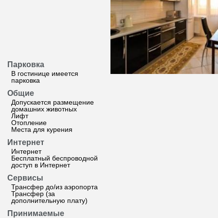
Парковка
В гостинице имеется
парковка
Общие
Допускается размещение
домашних животных
Лифт
Отопление
Места для курения
Интернет
Интернет
Бесплатный беспроводной
доступ в Интернет
Сервисы
Трансфер до/из аэропорта
Трансфер (за
дополнительную плату)
Принимаемые