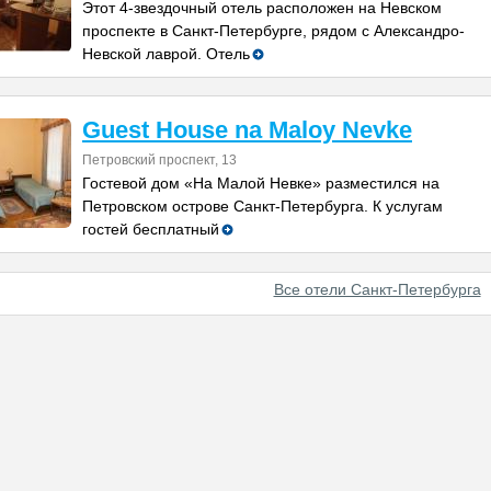
Этот 4-звездочный отель расположен на Невском
проспекте в Санкт-Петербурге, рядом с Александро-
Невской лаврой. Отель
Guest House na Maloy Nevke
Петровский проспект, 13
Гостевой дом «На Малой Невке» разместился на
Петровском острове Санкт-Петербурга. К услугам
гостей бесплатный
Все отели Санкт-Петербурга