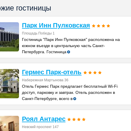
жие гостиницы
Парк Инн Пулковская
Площадь Победы 1
Гостиница "Парк Инн Пулковская" расположена на
южном въезде в центральную часть Санкт-
Петербурга. Гостиница
Гермес Парк-отель
Набережная Мартынова 36
Отель Гермес Парк предлагает бесплатный Wi-Fi
доступ, парковку и завтрак. Отель расположен в
Санкт-Петербурге, всего в
Роял Антарес
Невский проспект 147