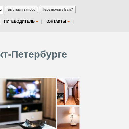
Быстрый запрос
Перезвонить Вам?
ПУТЕВОДИТЕЛЬ
КОНТАКТЫ
кт-Петербурге