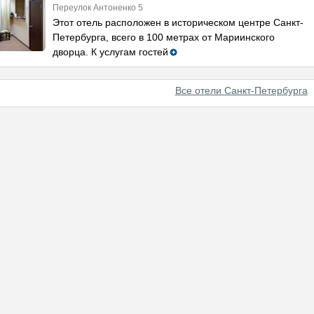
Переулок Антоненко 5
Этот отель расположен в историческом центре Санкт-
Петербурга, всего в 100 метрах от Мариинского
дворца. К услугам гостей
Все отели Санкт-Петербурга