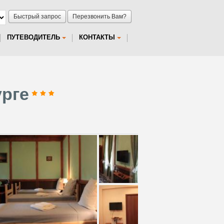
Быстрый запрос
Перезвонить Вам?
ПУТЕВОДИТЕЛЬ
КОНТАКТЫ
урге