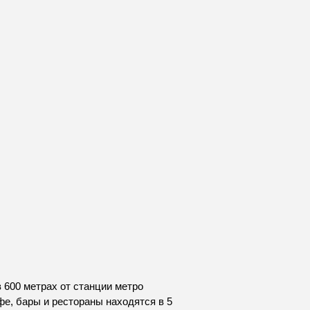
 600 метрах от станции метро
фе, бары и рестораны находятся в 5