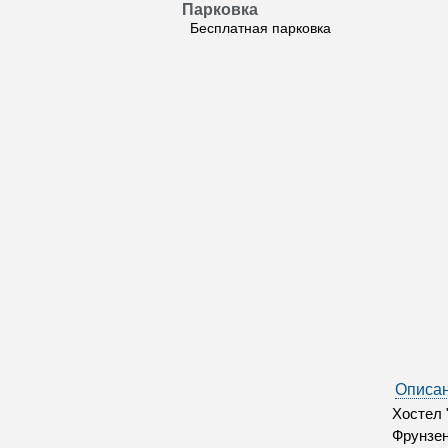
Парковка
Бесплатная парковка
Описан
Хостел 
Фрунзен