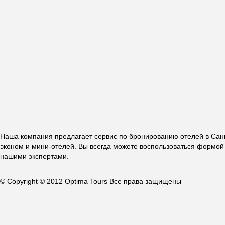
Наша компания предлагает сервис по бронированию отелей в Санкт
эконом и мини-отелей. Вы всегда можете воспользоваться формой 
нашими экспертами.
© Copyright © 2012 Optima Tours Все права защищены