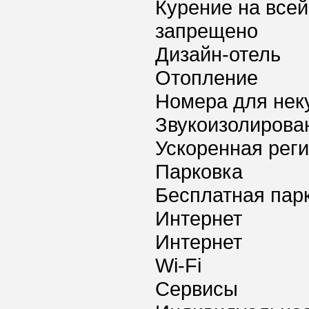
Курение на всей
запрещено
Дизайн-отель
Отопление
Номера для нек
Звукоизолирова
Ускоренная реги
Парковка
Бесплатная пар
Интернет
Интернет
Wi-Fi
Сервисы