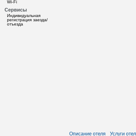
Wi-Fi
Сервисы
Индивидуальная
регистрация заезда/
отъезда
Описание отеля
Услуги оте