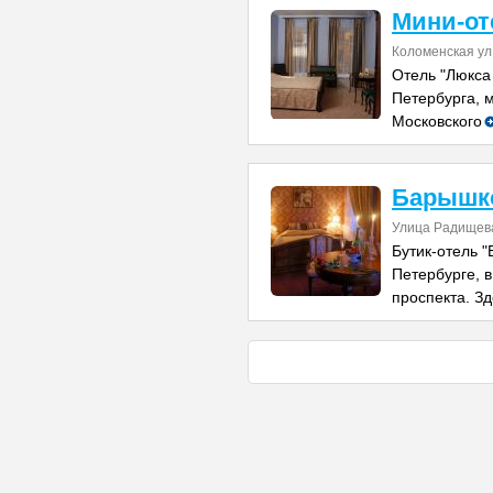
Мини-от
Коломенская ул
Отель "Люкса
Петербурга, 
Московского
Барышк
Улица Радищев
Бутик-отель "
Петербурге, в
проспекта. Зд