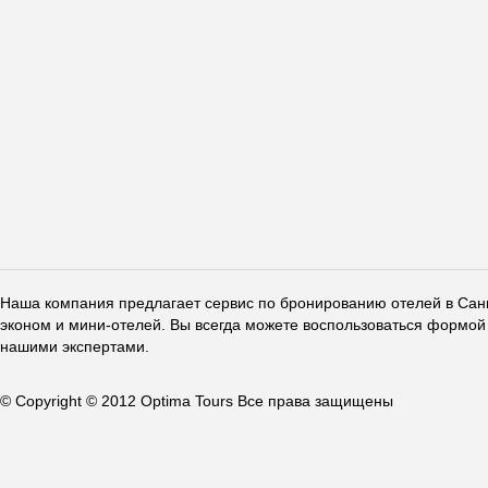
Наша компания предлагает сервис по бронированию отелей в Санкт
эконом и мини-отелей. Вы всегда можете воспользоваться формой 
нашими экспертами.
© Copyright © 2012 Optima Tours Все права защищены