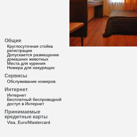
Общие
Круглосуточная стойка
регистрации
Допускается размещение
домашних животных
Места для курения
Номера для некурящих
Сервисы
Обслуживание номеров
Интернет
Интернет
Бесплатный беспроводной
доступ в Интернет
Принимаемые
кредитные карты
Visa, Euro/Mastercard