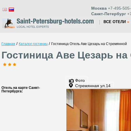
Москва
+7-495-505-
Санкт-Петербург
+7
ВСЕ ОТЕЛИ
/
/
Главная
Каталог гостиниц
Гостиница Отель Аве Цезарь на Стремянной
Гостиница Аве Цезарь на
Фото
Стремянная ул.14
Отель на карте Санкт-
Петербурга: