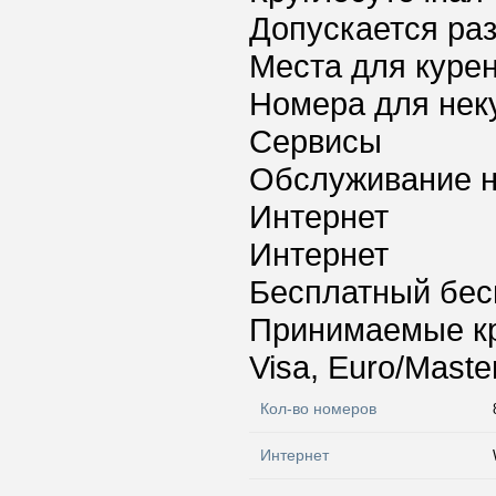
Допускается ра
Места для куре
Номера для нек
Сервисы
Обслуживание 
Интернет
Интернет
Бесплатный бес
Принимаемые к
Visa, Euro/Maste
Кол-во номеров
Интернет