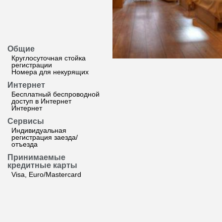
Общие
Круглосуточная стойка
регистрации
Номера для некурящих
Интернет
Бесплатный беспроводной
доступ в Интернет
Интернет
Сервисы
Индивидуальная
регистрация заезда/
отъезда
Принимаемые
кредитные карты
Visa, Euro/Mastercard