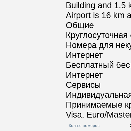
Building and 1.5 
Airport is 16 km 
Общие
Круглосуточная 
Номера для нек
Интернет
Бесплатный бес
Интернет
Сервисы
Индивидуальная
Принимаемые к
Visa, Euro/Maste
Кол-во номеров