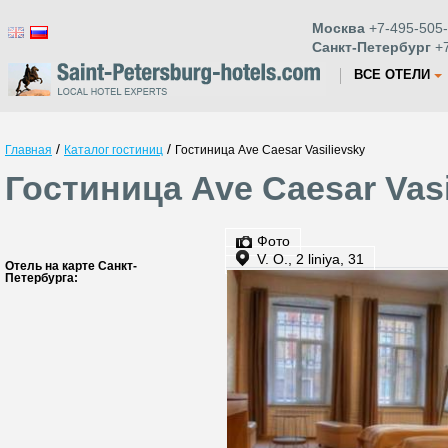
Москва
+7-495-505-
Санкт-Петербург
+7
ВСЕ ОТЕЛИ
/
/
Главная
Каталог гостиниц
Гостиница Ave Caesar Vasilievsky
Гостиница Ave Caesar Vas
Фото
V. O., 2 liniya, 31
Отель на карте Санкт-
Петербурга: