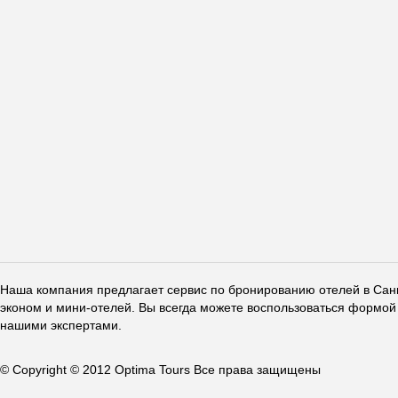
Наша компания предлагает сервис по бронированию отелей в Санкт
эконом и мини-отелей. Вы всегда можете воспользоваться формой 
нашими экспертами.
© Copyright © 2012 Optima Tours Все права защищены