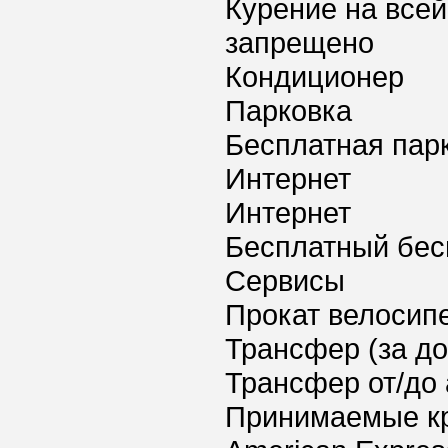
Курение на всей
запрещено
Кондиционер
Парковка
Бесплатная пар
Интернет
Интернет
Бесплатный бес
Сервисы
Прокат велосип
Трансфер (за д
Трансфер от/до 
Принимаемые к