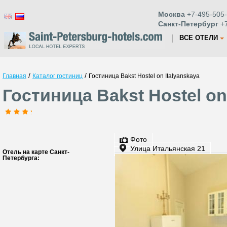
Москва
+7-495-505-
Санкт-Петербург
+7
ВСЕ ОТЕЛИ
/
/
Главная
Каталог гостиниц
Гостиница Bakst Hostel on Italyanskaya
Гостиница Bakst Hostel on
Фото
Улица Итальянская 21
Отель на карте Санкт-
Петербурга: