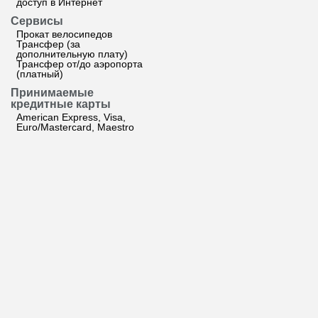
доступ в Интернет
Сервисы
Прокат велосипедов
Трансфер (за
дополнительную плату)
Трансфер от/до аэропорта
(платный)
Принимаемые
кредитные карты
American Express, Visa,
Euro/Mastercard, Maestro