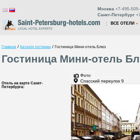
Москва
+7-495-505-
Санкт-Петербург
+7
ВСЕ ОТЕЛИ
/
/
Главная
Каталог гостиниц
Гостиница Мини-отель Блюз
Гостиница Мини-отель Бл
Фото
Спасский переулок 9
Отель на карте Санкт-
Петербурга: