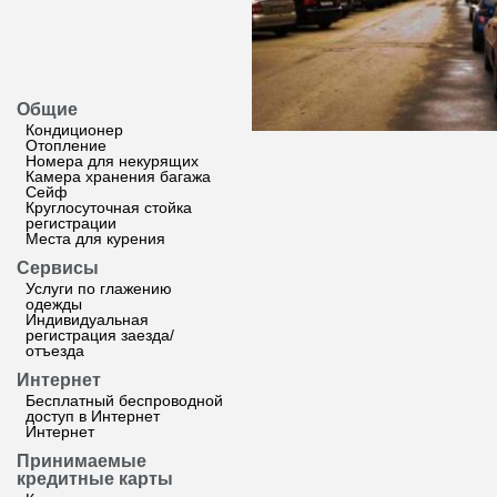
Общие
Кондиционер
Отопление
Номера для некурящих
Камера хранения багажа
Сейф
Круглосуточная стойка
регистрации
Места для курения
Сервисы
Услуги по глажению
одежды
Индивидуальная
регистрация заезда/
отъезда
Интернет
Бесплатный беспроводной
доступ в Интернет
Интернет
Принимаемые
кредитные карты