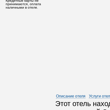
Кредитные карты не
принимаются, оплата
наличными в отеле.
Описание отеля
Услуги оте
Этот отель нахо