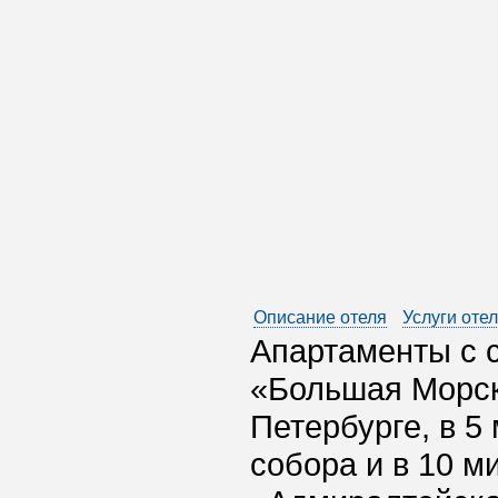
Описание отеля
Услуги оте
Апартаменты с 
«Большая Морск
Петербурге, в 5
собора и в 10 м