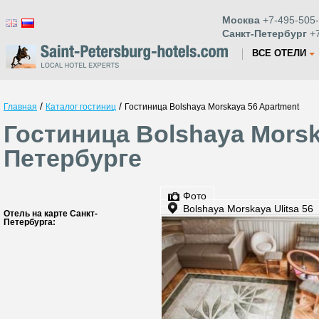
Москва
+7-495-505-
Санкт-Петербург
+7
ВСЕ ОТЕЛИ
/
/
Главная
Каталог гостиниц
Гостиница Bolshaya Morskaya 56 Apartment
Гостиница Bolshaya Morsk
Петербурге
Фото
Bolshaya Morskaya Ulitsa 56
Отель на карте Санкт-
Петербурга: