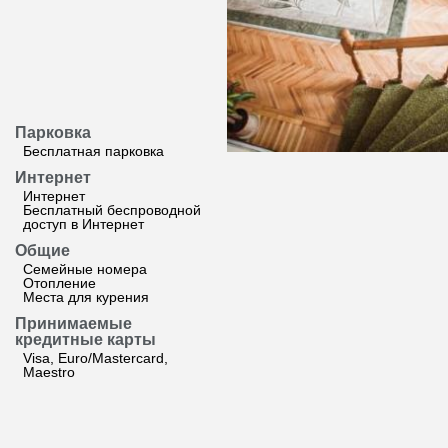
Парковка
Бесплатная парковка
Интернет
Интернет
Бесплатный беспроводной
доступ в Интернет
Общие
Семейные номера
Отопление
Места для курения
Принимаемые
кредитные карты
Visa, Euro/Mastercard,
Maestro