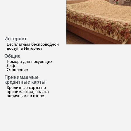
Интернет
Бесплатный беспроводной
доступ в Интернет
Общие
Номера для некурящих
Лифт
Отопление
Принимаемые
кредитные карты
Кредитные карты не
принимаются, оплата
наличными в отеле.