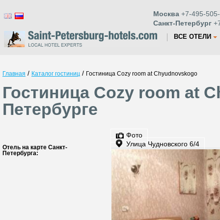
Москва
+7-495-505-
Санкт-Петербург
+7
ВСЕ ОТЕЛИ
/
/
Главная
Каталог гостиниц
Гостиница Cozy room at Chyudnovskogo
Гостиница Cozy room at C
Петербурге
Фото
Улица Чудновского 6/4
Отель на карте Санкт-
Петербурга: