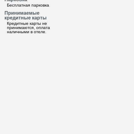
Бесплатная парковка
Принимаемые
кредитные карты
Кредитные карты не
принимаются, оплата
наличными в отеле.