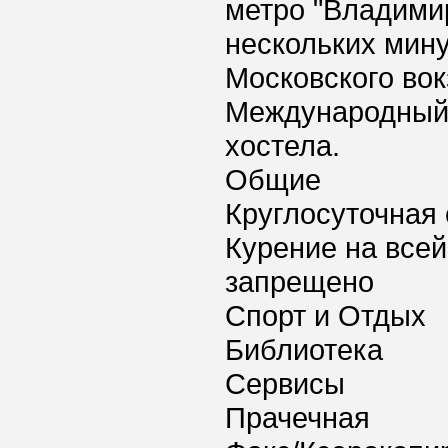
метро "Владимир
нескольких мину
Московского вок
Международный 
хостела.
Общие
Круглосуточная 
Курение на всей
запрещено
Спорт и Отдых
Библиотека
Сервисы
Прачечная