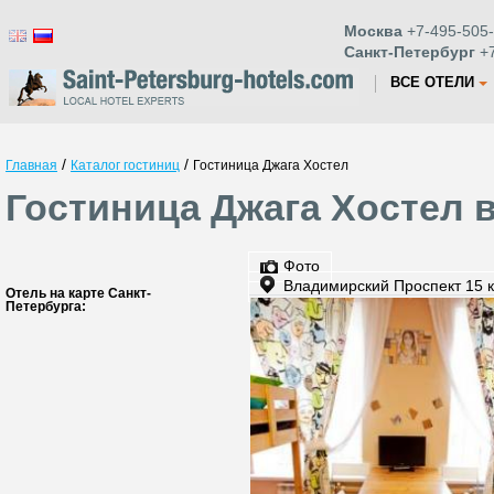
Москва
+7-495-505-
Санкт-Петербург
+7
ВСЕ ОТЕЛИ
/
/
Главная
Каталог гостиниц
Гостиница Джага Хостел
Гостиница Джага Хостел 
Фото
Владимирский Проспект 15 к
Отель на карте Санкт-
Петербурга: