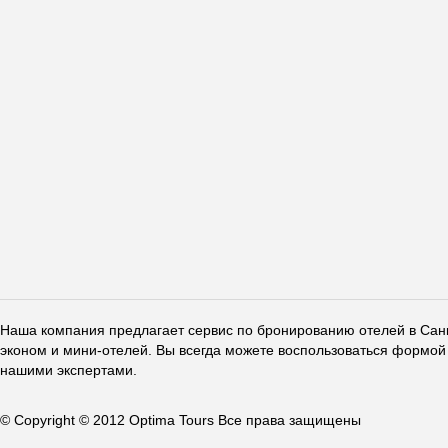
Наша компания предлагает сервис по бронированию отелей в Санкт
эконом и мини-отелей. Вы всегда можете воспользоваться формой 
нашими экспертами.
© Copyright © 2012 Optima Tours Все права защищены