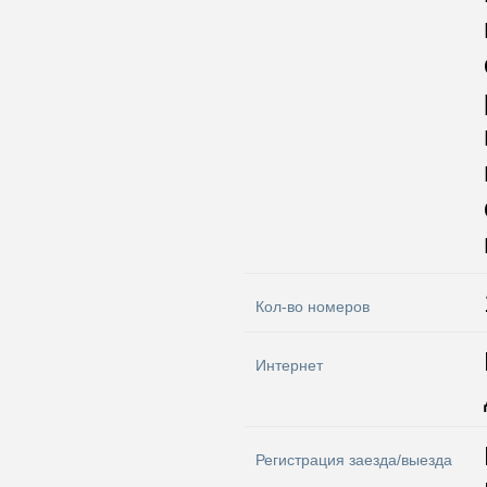
Кол-во номеров
Интернет
Регистрация заезда/выезда