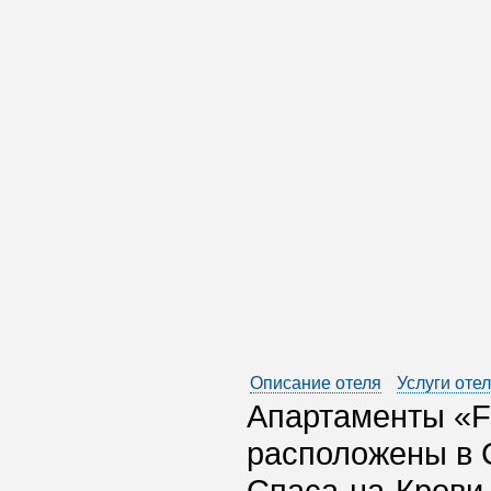
Описание отеля
Услуги оте
Апартаменты «Fl
расположены в С