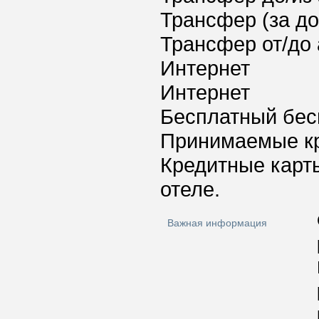
Трансфер (за д
Трансфер от/до 
Интернет
Интернет
Бесплатный бес
Принимаемые к
Кредитные карт
отеле.
Важная информация