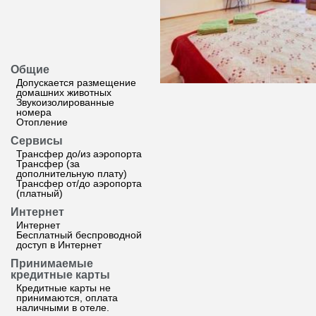
Общие
Допускается размещение
домашних животных
Звукоизолированные
номера
Отопление
Сервисы
Трансфер до/из аэропорта
Трансфер (за
дополнительную плату)
Трансфер от/до аэропорта
(платный)
Интернет
Интернет
Бесплатный беспроводной
доступ в Интернет
Принимаемые
кредитные карты
Кредитные карты не
принимаются, оплата
наличными в отеле.