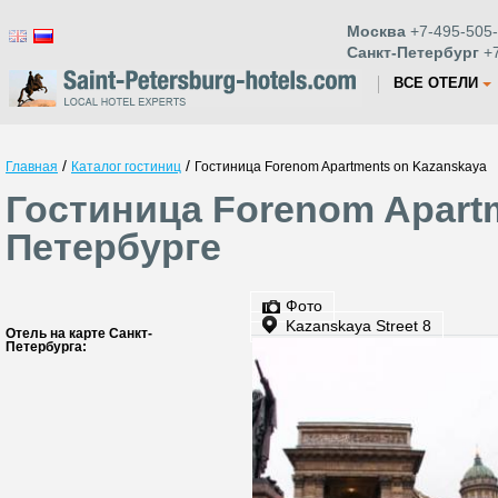
Москва
+7-495-505-
Санкт-Петербург
+7
ВСЕ ОТЕЛИ
/
/
Главная
Каталог гостиниц
Гостиница Forenom Apartments on Kazanskaya
Гостиница Forenom Apartm
Петербурге
Фото
Kazanskaya Street 8
Отель на карте Санкт-
Петербурга: