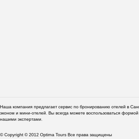
Наша компания предлагает сервис по бронированию отелей в Санкт
эконом и мини-отелей. Вы всегда можете воспользоваться формой 
нашими экспертами.
© Copyright © 2012 Optima Tours Все права защищены