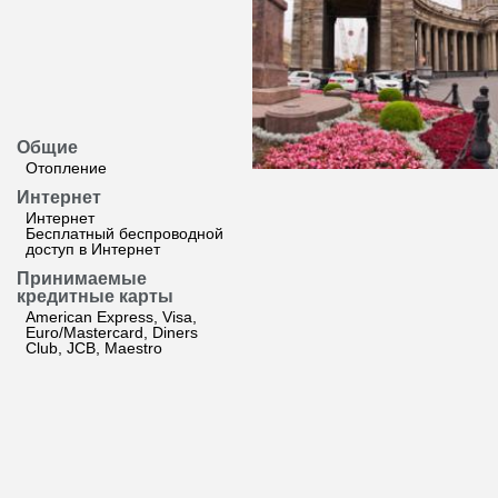
Общие
Отопление
Интернет
Интернет
Бесплатный беспроводной
доступ в Интернет
Принимаемые
кредитные карты
American Express, Visa,
Euro/Mastercard, Diners
Club, JCB, Maestro