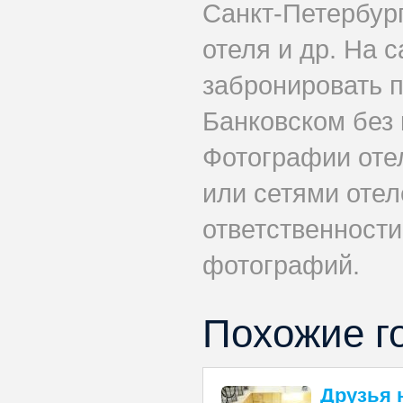
Санкт-Петербург
отеля и др. На 
забронировать 
Банковском без 
Фотографии оте
или сетями отеле
ответственности
фотографий.
Похожие г
Друзья 