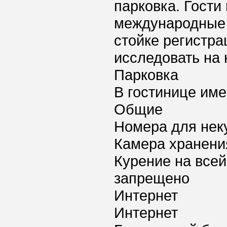
парковка. Гости
международные 
стойке регистра
исследовать на 
Парковка
В гостинице име
Общие
Номера для нек
Камера хранени
Курение на всей
запрещено
Интернет
Интернет