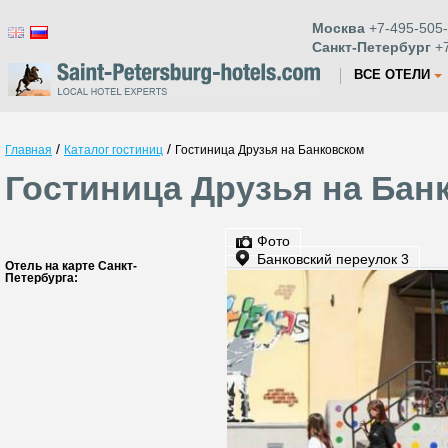
Москва
+7-495-505-
Санкт-Петербург
+7
ВСЕ ОТЕЛИ
/
/
Главная
Каталог гостиниц
Гостиница Друзья на Банковском
Гостиница Друзья на Бан
Фото
Банковский переулок 3
Отель на карте Санкт-
Петербурга: