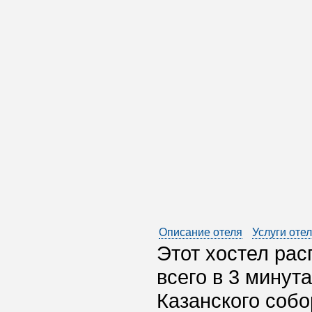
Описание отеля
Услуги оте
Этот хостел рас
всего в 3 минут
Казанского собо