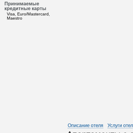
Принимаемые
кредитные карты
Visa, Euro/Mastercard,
Maestro
Описание отеля
Услуги оте