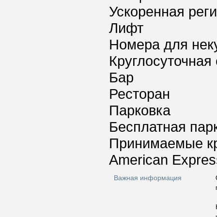
Ускоренная реги
Лифт
Номера для нек
Круглосуточная 
Бар
Ресторан
Парковка
Бесплатная пар
Принимаемые к
American Expres
Важная информация