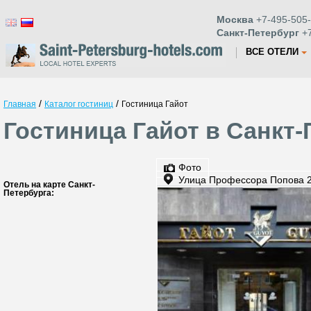
Москва
+7-495-505-
Санкт-Петербург
+7
ВСЕ ОТЕЛИ
/
/
Главная
Каталог гостиниц
Гостиница Гайот
Гостиница Гайот в Санкт-
Фото
Улица Профессора Попова 
Отель на карте Санкт-
Петербурга: