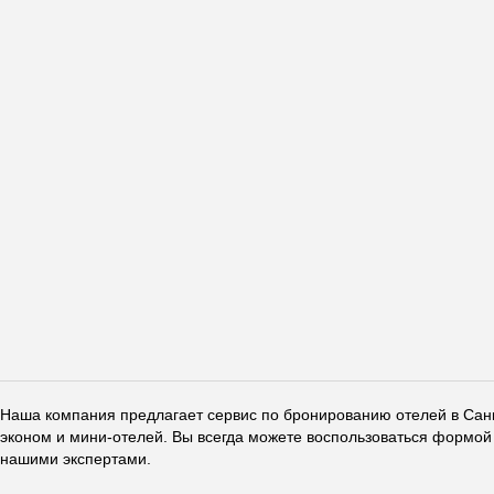
Наша компания предлагает сервис по бронированию отелей в Санкт
эконом и мини-отелей. Вы всегда можете воспользоваться формой 
нашими экспертами.