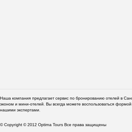
Наша компания предлагает сервис по бронированию отелей в Санкт
эконом и мини-отелей. Вы всегда можете воспользоваться формой 
нашими экспертами.
© Copyright © 2012 Optima Tours Все права защищены