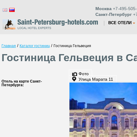
Москва
+7-495-505-
Санкт-Петербург
+7
ВСЕ ОТЕЛИ
/
/
Главная
Каталог гостиниц
Гостиница Гельвеция
Гостиница Гельвеция в С
Фото
Улица Марата 11
Отель на карте Санкт-
Петербурга: