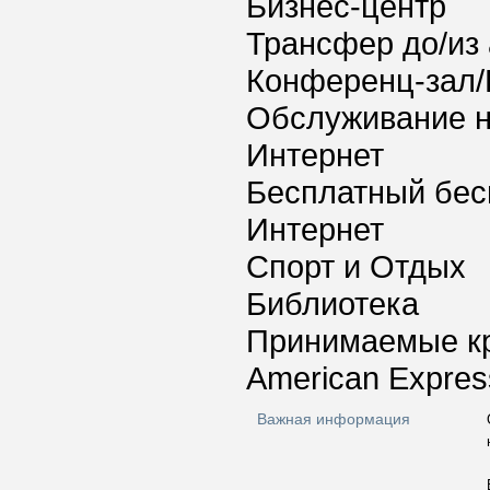
Бизнес-центр
Трансфер до/из
Конференц-зал/
Обслуживание 
Интернет
Бесплатный бес
Интернет
Спорт и Отдых
Библиотека
Принимаемые к
American Express
Важная информация