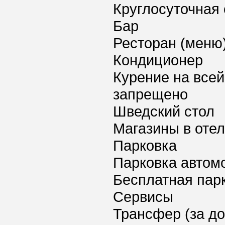
Круглосуточная 
Бар
Ресторан (меню
Кондиционер
Курение на всей
запрещено
Шведский стол
Магазины в оте
Парковка
Парковка автом
Бесплатная пар
Сервисы
Трансфер (за д