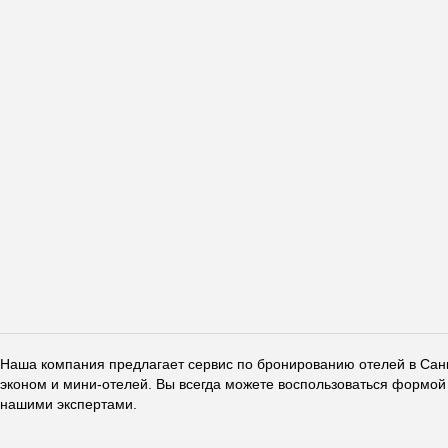
Наша компания предлагает сервис по бронированию отелей в Санкт
эконом и мини-отелей. Вы всегда можете воспользоваться формой 
нашими экспертами.