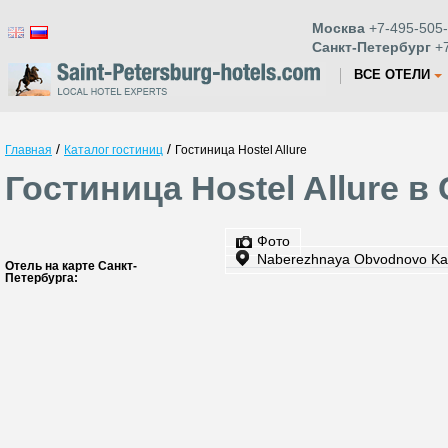
Москва
+7-495-505-
Санкт-Петербург
+7
ВСЕ ОТЕЛИ
/
/
Главная
Каталог гостиниц
Гостиница Hostel Allure
Гостиница Hostel Allure в
Фото
Naberezhnaya Obvodnovo Ka
Отель на карте Санкт-
Петербурга: