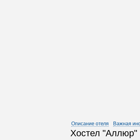
Описание отеля
Важная ин
Хостел "Аллюр" 