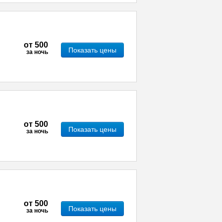
от
500
Показать цены
за ночь
от
500
Показать цены
за ночь
от
500
Показать цены
за ночь