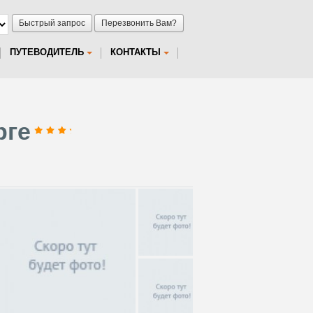
Быстрый запрос
Перезвонить Вам?
ПУТЕВОДИТЕЛЬ
КОНТАКТЫ
рге