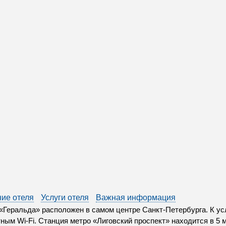
ие отеля
Услуги отеля
Важная информация
«Геральда» расположен в самом центре Санкт-Петербурга. К усл
ным Wi-Fi. Станция метро «Лиговский проспект» находится в 5 