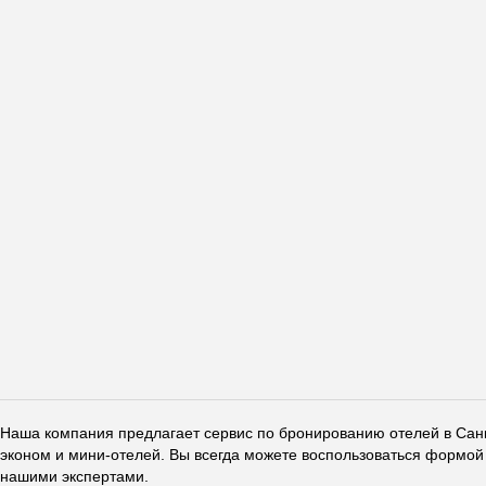
Наша компания предлагает сервис по бронированию отелей в Санкт
эконом и мини-отелей. Вы всегда можете воспользоваться формой 
нашими экспертами.