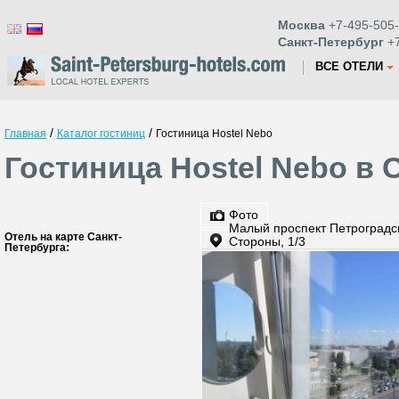
Москва
+7-495-505-
Санкт-Петербург
+7
ВСЕ ОТЕЛИ
/
/
Главная
Каталог гостиниц
Гостиница Hostel Nebo
Гостиница Hostel Nebo в 
Фото
Малый проспект Петроградс
Отель на карте Санкт-
Стороны, 1/3
Петербурга: