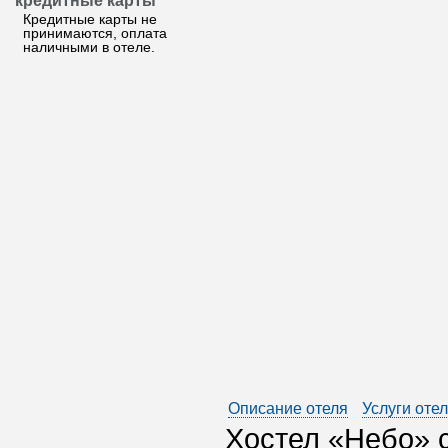
кредитные карты
Кредитные карты не
принимаются, оплата
наличными в отеле.
Описание отеля
Услуги оте
Хостел «Небо» с