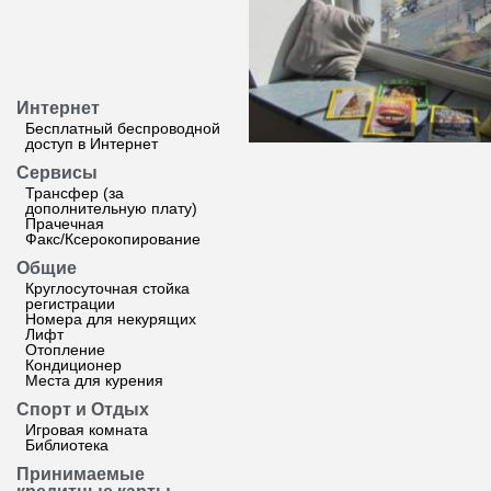
Интернет
Бесплатный беспроводной
доступ в Интернет
Сервисы
Трансфер (за
дополнительную плату)
Прачечная
Факс/Ксерокопирование
Общие
Круглосуточная стойка
регистрации
Номера для некурящих
Лифт
Отопление
Кондиционер
Места для курения
Спорт и Отдых
Игровая комната
Библиотека
Принимаемые