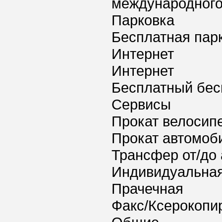
международного
Парковка
Бесплатная пар
Интернет
Интернет
Бесплатный бес
Сервисы
Прокат велосип
Прокат автомоб
Трансфер от/до 
Индивидуальная
Прачечная
Факс/Ксерокопи