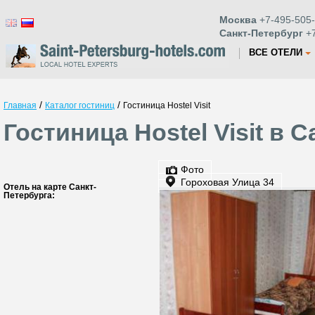
Москва
+7-495-505-
Санкт-Петербург
+7
ВСЕ ОТЕЛИ
/
/
Главная
Каталог гостиниц
Гостиница Hostel Visit
Гостиница Hostel Visit в 
Фото
Гороховая Улица 34
Отель на карте Санкт-
Петербурга: