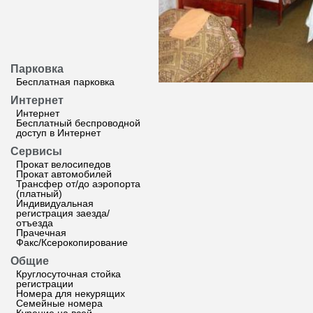
Парковка
Бесплатная парковка
Интернет
Интернет
Бесплатный беспроводной
доступ в Интернет
Сервисы
Прокат велосипедов
Прокат автомобилей
Трансфер от/до аэропорта
(платный)
Индивидуальная
регистрация заезда/
отъезда
Прачечная
Факс/Ксерокопирование
Общие
Круглосуточная стойка
регистрации
Номера для некурящих
Семейные номера