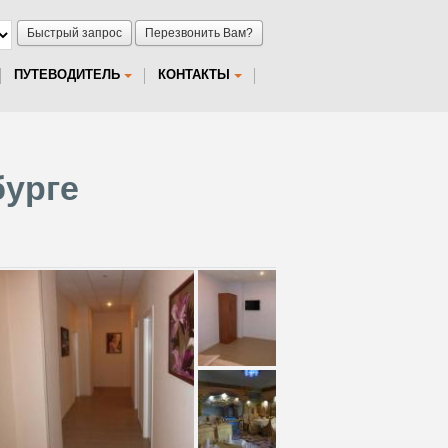
Быстрый запрос
Перезвонить Вам?
ПУТЕВОДИТЕЛЬ
КОНТАКТЫ
бурге