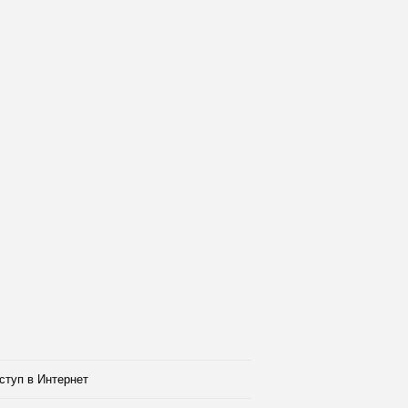
ступ в Интернет