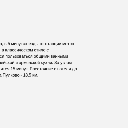
, в 5 минутах езды от станции метро
 в классическом стиле с
тся пользоваться общими ванными
ейской и армянской кухни. За углом
ится 15 минут. Расстояние от отеля до
 Пулково - 18,5 км.